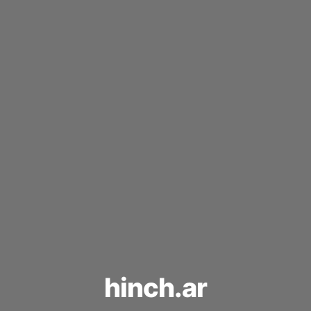
hinch.ar